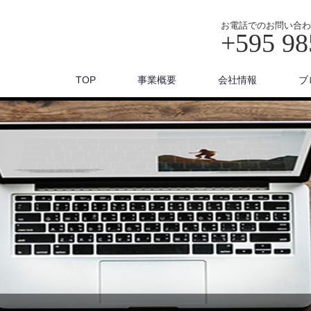
お電話でのお問い合わ
+595 98
TOP
事業概要
会社情報
ブ