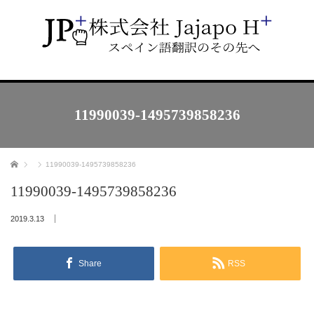
11990039-1495739858236
ホーム
11990039-1495739858236
11990039-1495739858236
2019.3.13
Share
RSS