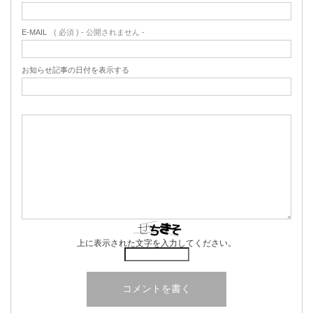
E-MAIL
( 必須 ) - 公開されません -
お知らせ記事の日付を表示する
上に表示された文字を入力してください。