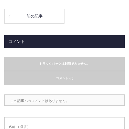
前の記事
コメント
トラックバックは利用できません。
コメント (0)
この記事へのコメントはありません。
名前
( 必須 )