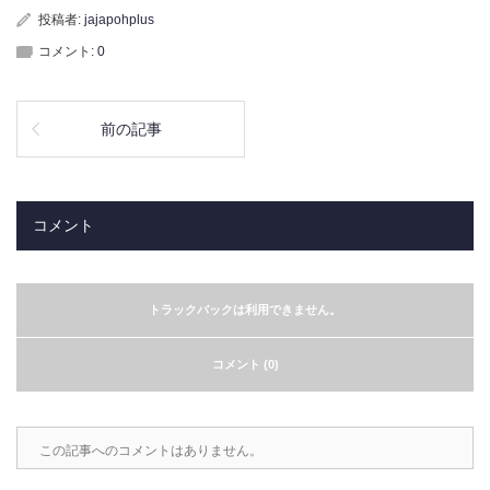
投稿者:
jajapohplus
コメント:
0
前の記事
コメント
トラックバックは利用できません。
コメント (0)
この記事へのコメントはありません。