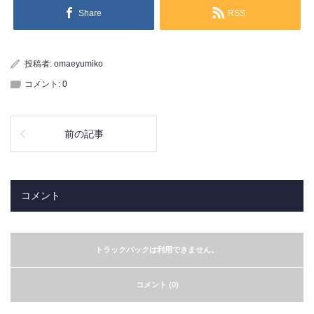
Share
RSS
投稿者:
omaeyumiko
コメント:
0
前の記事
コメント
トラックバックは利用できません。
コメント (0)