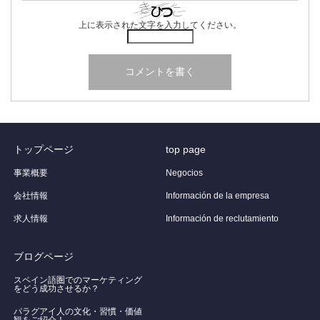
上に表示された文字を入力してください。
トップページ
top page
事業概要
Negocios
会社情報
Información de la empresa
求人情報
Información de reclutamiento
ブログページ
スペイン語圏でのマーケティング
をどう成功させるか？
パラグアイ人の文化・習慣・価値
観をご紹介！