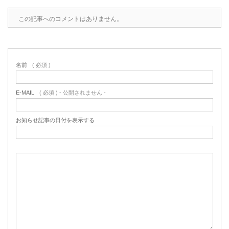
この記事へのコメントはありません。
名前
( 必須 )
E-MAIL
( 必須 ) - 公開されません -
お知らせ記事の日付を表示する