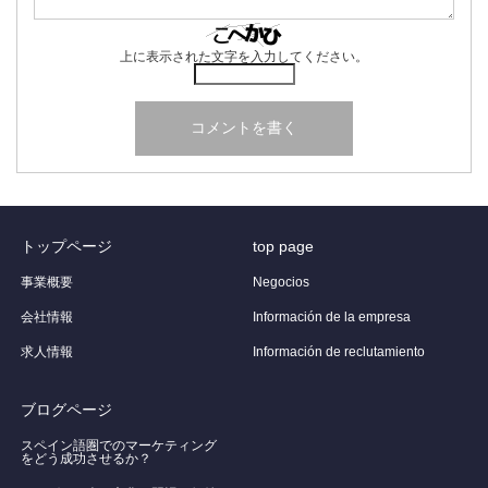
上に表示された文字を入力してください。
トップページ
top page
事業概要
Negocios
会社情報
Información de la empresa
求人情報
Información de reclutamiento
ブログページ
スペイン語圏でのマーケティング
をどう成功させるか？