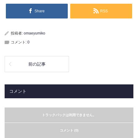
Share
RSS
投稿者:
omaeyumiko
コメント:
0
前の記事
コメント
トラックバックは利用できません。
コメント (0)