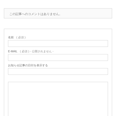
この記事へのコメントはありません。
名前
( 必須 )
E-MAIL
( 必須 ) - 公開されません -
お知らせ記事の日付を表示する