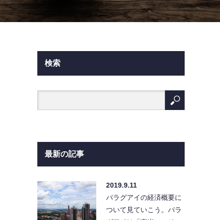
検索
最新の記事
2019.9.11
パラグアイの経済概要に
ついて見ていこう。パラ