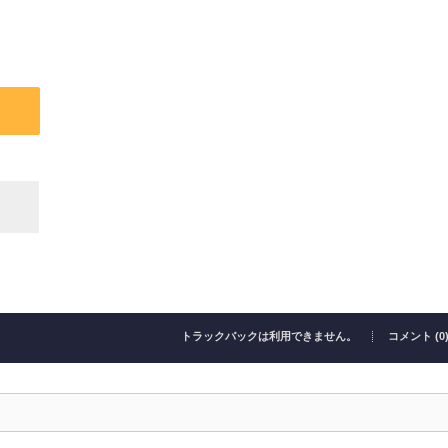
トラックバックは利用できません。
コメント (0