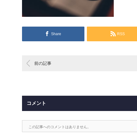
Share
RSS
前の記事
コメント
この記事へのコメントはありません。