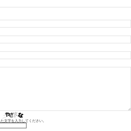
れた文字を入力してください。