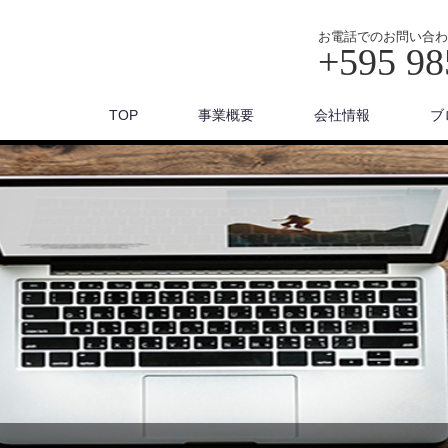
お電話でのお問い合わ
+595 98
TOP
事業概要
会社情報
ブ