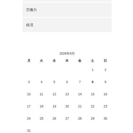
労働力
経済
2026年8月
月
火
水
木
金
土
日
1
2
3
4
5
6
7
8
9
10
11
12
13
14
15
16
17
18
19
20
21
22
23
24
25
26
27
28
29
30
31